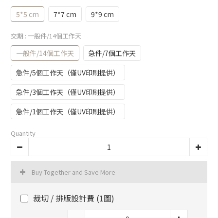
5*5 cm
7*7 cm
9*9 cm
交期
: 一般件/14個工作天
一般件/14個工作天
急件/7個工作天
急件/5個工作天（僅UV印刷提供）
急件/3個工作天（僅UV印刷提供）
急件/1個工作天（僅UV印刷提供）
Quantity
Buy Together and Save More
裁切 / 排版設計費 (1圖)