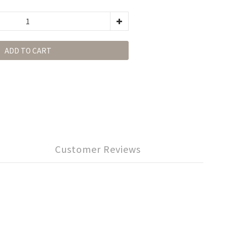
ADD TO CART
Customer Reviews