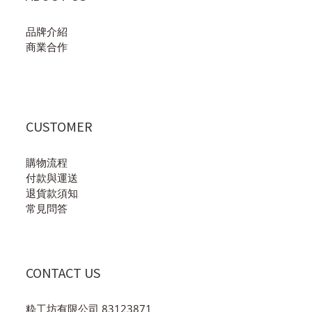
品牌介紹
商業合作
CUSTOMER
購物流程
付款與運送
退貨款須知
常見問答
CONTACT US
粋工坊有限公司 83123871