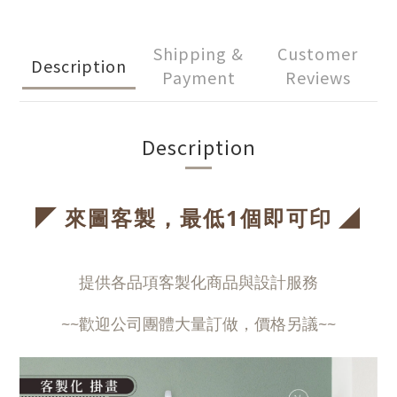
Shipping &
Customer
Description
Payment
Reviews
Description
◤
◢
來圖客製，最低1個即可印
提供各品項客製化商品與設計服務
~~歡迎公司團體大量訂做，價格另議~~