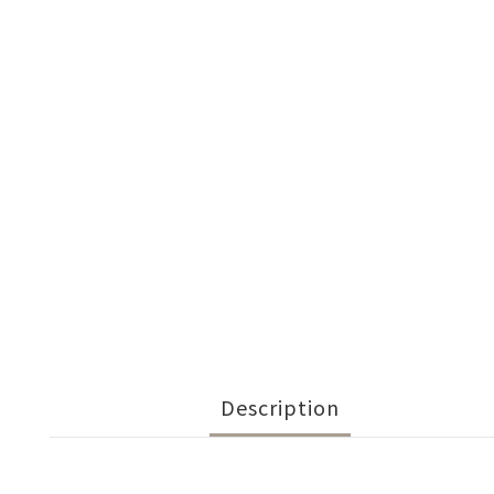
Description