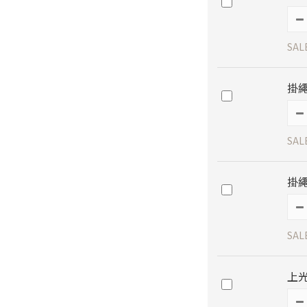
SAL
掛繩
SAL
掛繩
SAL
上光