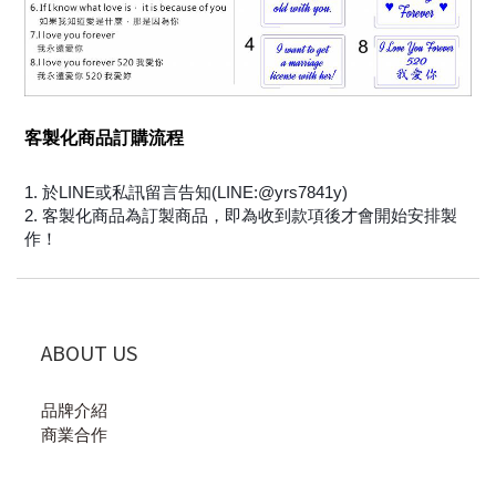
客製化商品訂購流程
1. 於LINE或私訊留言告知(LINE:@yrs7841y)
2.
客製化商品為訂製商品，即為收到款項後才會開始安排製
作！
ABOUT US
品牌介紹
商業合作