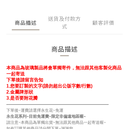
送貨及付款方
商品描述
顧客評價
式
商品描述
本商品為玻璃製品將會單獨寄件，無法跟其他客製化商品
一起寄送
下單後請留言告知
1.您要訂製的文字(請勿超出公版字數/行數)
2.金屬牌形狀
3.是否要附花瓣
-----------------------------------------------------------------------
下單後~運費請選擇永生花~免運
永生花系列~目前免運費~限定非偏遠地區喔~
請注意~本商品為單獨出貨~無法跟其他商品一起寄送喔~
如有訂購其他商品請分開下單~謝謝您