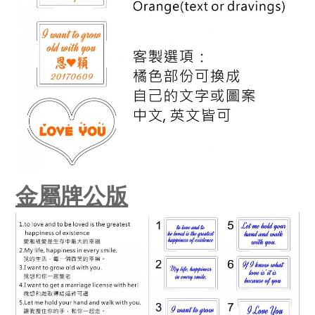
金屬牌公版