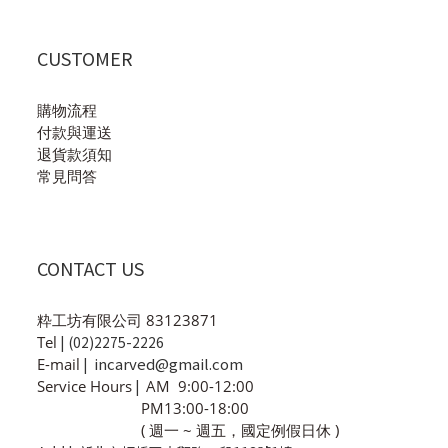
CUSTOMER
購物流程
付款與運送
退貨款須知
常見問答
CONTACT US
粋工坊有限公司 83123871
Tel
| (02)2275-2226
incarved@gmail.com
E-mail
|
Service Hours
|
AM 9:00-12:00
PM13:00-18:00
( 週一 ~ 週五，國定例假日休 )