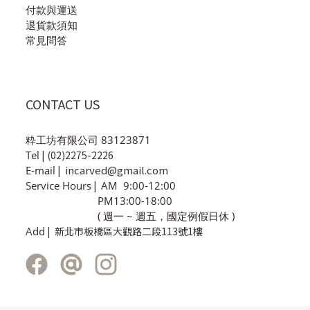
付款與運送
退貨款須知
常見問答
CONTACT US
粋工坊有限公司 83123871
Tel
| (02)2275-2226
incarved@gmail.com
E-mail
|
Service Hours
|
AM 9:00-12:00
PM13:00-18:00
( 週一 ~ 週五，國定例假日休 )
Add
| 新北市板橋區大觀路二段113號1樓