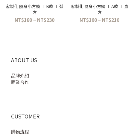
客製化 隨身小方鏡 ∣ B款 ∣ 弧
客製化 隨身小方鏡 ∣ A款 ∣ 直
方
方
NT$180 ~ NT$230
NT$160 ~ NT$210
ABOUT US
品牌介紹
商業合作
CUSTOMER
購物流程