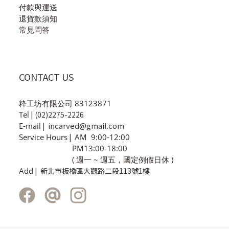
付款與運送
退貨款須知
常見問答
CONTACT US
粋工坊有限公司 83123871
Tel
| (02)2275-2226
incarved@gmail.com
E-mail
|
Service Hours
|
AM 9:00-12:00
PM13:00-18:00
( 週一 ~ 週五，國定例假日休 )
Add
| 新北市板橋區大觀路二段113號1樓