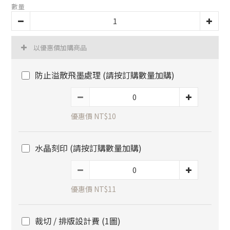
數量
以優惠價加購商品
防止溢散飛墨處理 (請按訂購數量加購)
優惠價 NT$10
水晶刻印 (請按訂購數量加購)
優惠價 NT$11
裁切 / 排版設計費 (1圖)