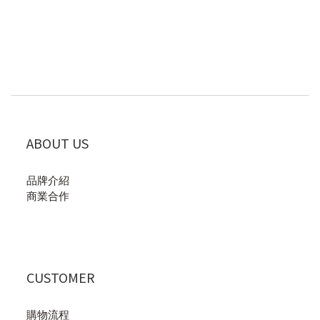
ABOUT US
品牌介紹
商業合作
CUSTOMER
購物流程