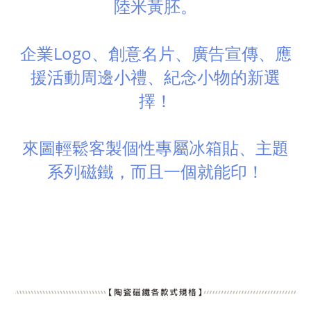
陸米黃胚。
企業Logo、創意名片、廣告宣傳、應
援活動周邊小禮、紀念小物的新選
擇！
來圖輕鬆客製個性專屬冰箱貼、主題
系列磁鐵，而且一個就能印
！