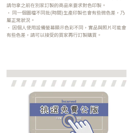
請勿拿之前在別家訂製的商品來要求對色印製。
• 同一個圖檔不同批(時間)生產印製也會有些微色差，乃
屬正常狀況。
• 因個人使用設備螢幕顯示色彩不同，實品與照片可能會
有些色差，請可以接受的買家再行訂製購買。