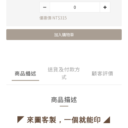
優惠價 NT$315
加入購物車
送貨及付款方
商品描述
顧客評價
式
商品描述
◤
◢
來圖客製，一個就能印