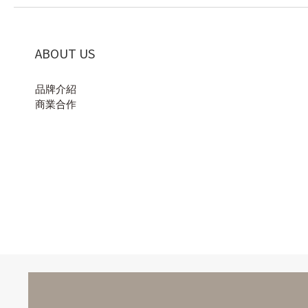
ABOUT US
品牌介紹
商業合作