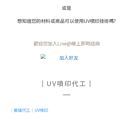
或是
想知道您的材料或商品可以使用UV噴印技術嗎?
歡迎您加入Line@線上即時諮詢
║UV噴印代工║