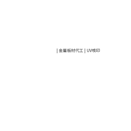
| 金屬板材代工 | UV噴印