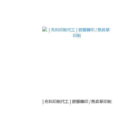
| 布料印刷代工 | 膠膜轉印 / 熱昇華印刷