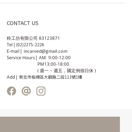
CONTACT US
粋工坊有限公司 83123871
Tel
| (02)2275-2226
incarved@gmail.com
E-mail
|
Service Hours
|
AM 9:00-12:00
PM13:00-18:00
( 週一 ~ 週五，國定例假日休 )
Add
| 新北市板橋區大觀路二段113號1樓