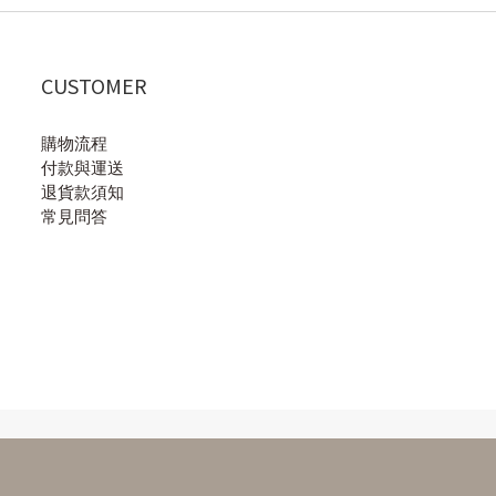
CUSTOMER
購物流程
付款與運送
退貨款須知
常見問答