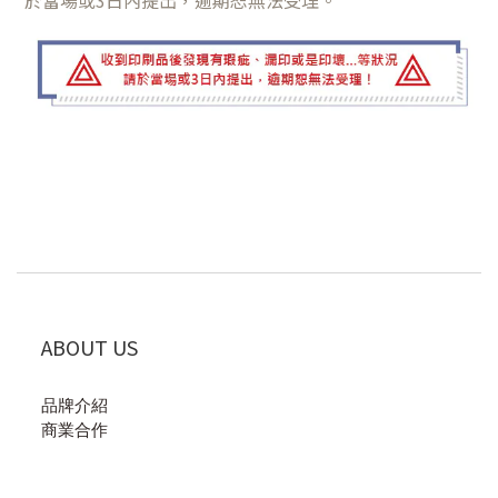
ABOUT US
品牌介紹
商業合作