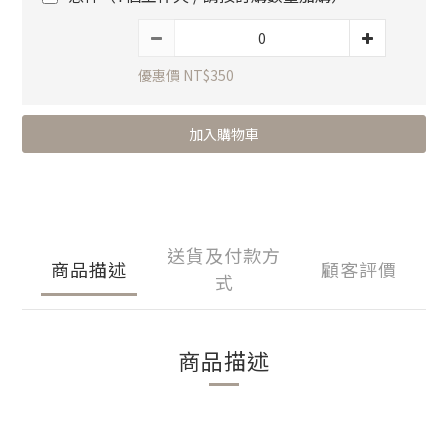
優惠價 NT$350
加入購物車
送貨及付款方
商品描述
顧客評價
式
商品描述