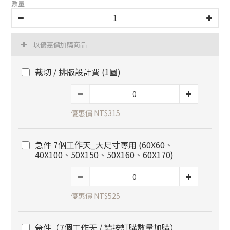
數量
以優惠價加購商品
裁切 / 排版設計費 (1圖)
優惠價 NT$315
急件 7個工作天_大尺寸專用 (60X60、
40X100、50X150、50X160、60X170)
優惠價 NT$525
急件（7個工作天 / 請按訂購數量加購）