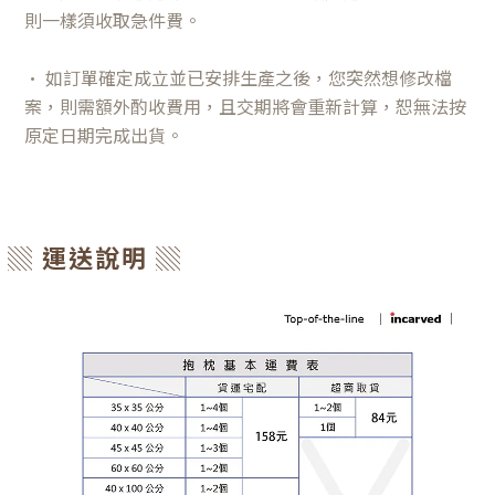
則一樣須收取急件費。
• 如訂單確定成立並已安排生產之後，您突然想修改檔
案，則需額外酌收費用，且交期將會重新計算，恕無法按
原定日期完成出貨。
▒ 運送說明 ▒