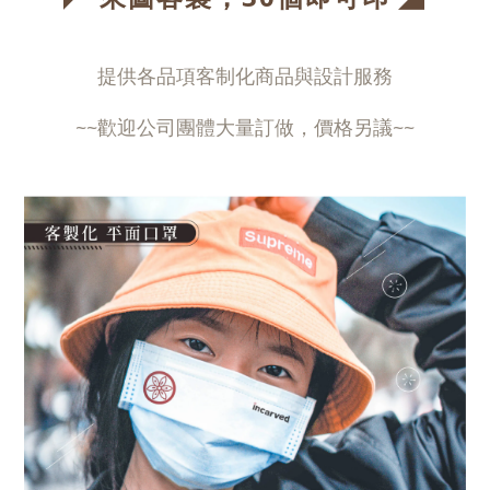
提供各品項客制化商品與設計服務
~~歡迎公司團體大量訂做，價格另議~~