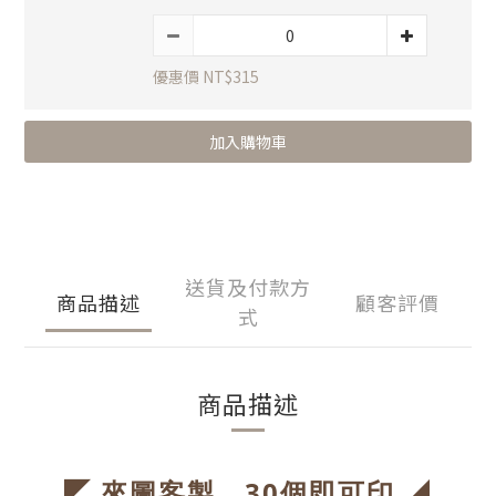
優惠價 NT$315
加入購物車
送貨及付款方
商品描述
顧客評價
式
商品描述
◤
◢
來圖客製，30個即可印