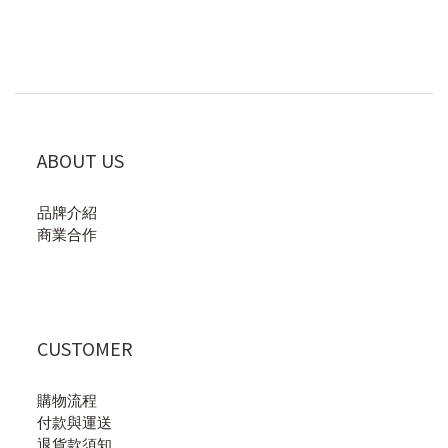
ABOUT US
品牌介紹
商業合作
CUSTOMER
購物流程
付款與運送
退貨款須知