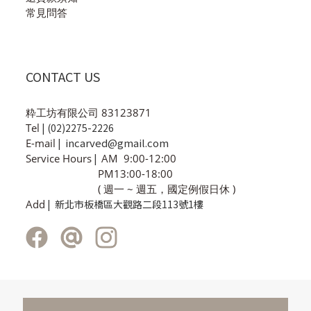
常見問答
CONTACT US
粋工坊有限公司 83123871
Tel
| (02)2275-2226
incarved@gmail.com
E-mail
|
Service Hours
|
AM 9:00-12:00
PM13:00-18:00
( 週一 ~ 週五，國定例假日休 )
Add
| 新北市板橋區大觀路二段113號1樓