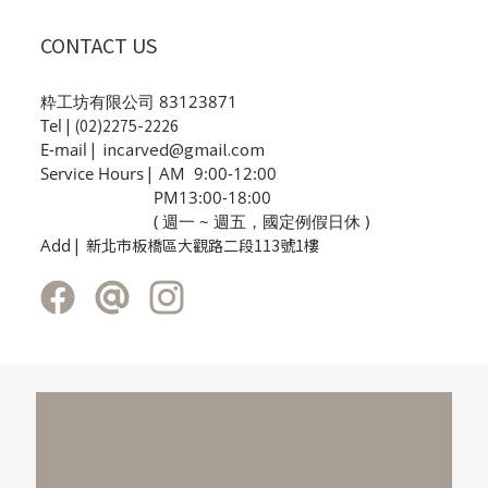
CONTACT US
粋工坊有限公司 83123871
Tel
| (02)2275-2226
incarved@gmail.com
E-mail
|
Service Hours
|
AM 9:00-12:00
PM13:00-18:00
( 週一 ~ 週五，國定例假日休 )
Add
| 新北市板橋區大觀路二段113號1樓