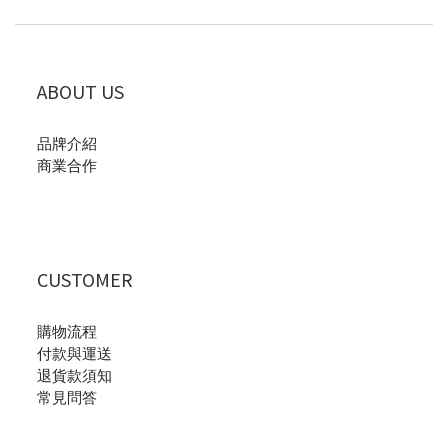
ABOUT US
品牌介紹
商業合作
CUSTOMER
購物流程
付款與運送
退貨款須知
常見問答