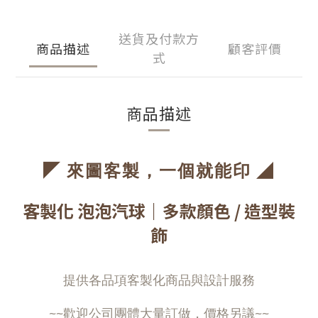
送貨及付款方
商品描述
顧客評價
式
商品描述
◤
◢
來圖客製，一個就能印
客製化 泡泡汽球
｜多款顏色 / 造型裝
飾
提供各品項客製化商品與設計服務
~~歡迎公司團體大量訂做，價格另議~~