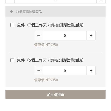
以優惠價加購商品
急件（7個工作天 / 請按訂購數量加購）
優惠價 NT$250
急件（5個工作天 / 請按訂購數量加購）
優惠價 NT$350
加入購物車