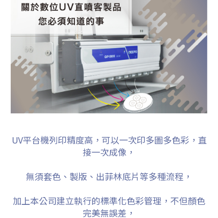
UV平台機列印精度高，可以一次印多圖多色彩，直
接一次成像，
無須套色、製版、出菲林底片等多種流程，
加上本公司建立執行的標準化色彩管理，不但顏色
完美無誤差，