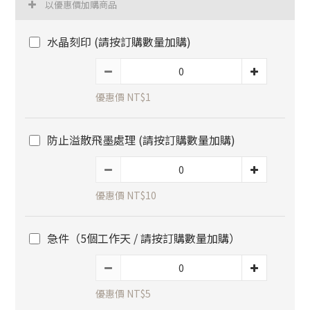
以優惠價加購商品
水晶刻印 (請按訂購數量加購)
優惠價 NT$1
防止溢散飛墨處理 (請按訂購數量加購)
優惠價 NT$10
急件（5個工作天 / 請按訂購數量加購）
優惠價 NT$5