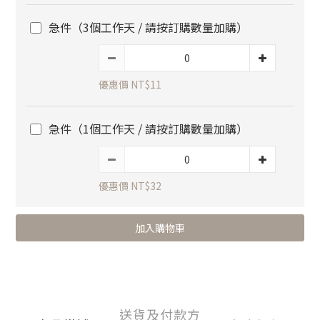
急件（3個工作天 / 請按訂購數量加購）
優惠價 NT$11
急件（1個工作天 / 請按訂購數量加購）
優惠價 NT$32
加入購物車
送貨及付款方