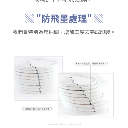
▒ "防飛墨處理" ▒
我們會特別為您把關、增加工序去完成印製。