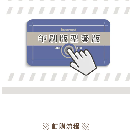
▒ 訂購流程 ▒