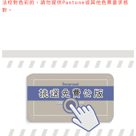
法校對色彩的，請勿提供Pantone或其他色票要求核
對。