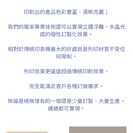
印刷出的產品色彩豐富、清晰亮麗；
我們的獨家專業技術還可以實現立體浮雕、水晶光
感的個性訂製化效果。
相對於傳統印表機最大的好處就是列印材質不受任
何限制，
列印效果更遠遠超過傳統印刷效果，
完全能滿足客戶各種訂做需求，
無論是絕無僅有的一個還是少量訂製、大量生產，
通通都可實現。