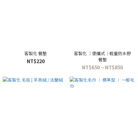
客製化 餐墊
客製化 ｜便攜式｜輕量防水野
餐墊
NT$220
NT$650 ~ NT$850