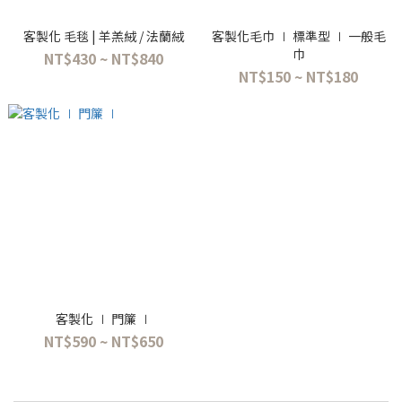
客製化 毛毯 | 羊羔絨 / 法蘭絨
客製化毛巾 ∣ 標準型 ∣ 一般毛
巾
NT$430 ~ NT$840
NT$150 ~ NT$180
客製化 ∣ 門簾 ∣
NT$590 ~ NT$650