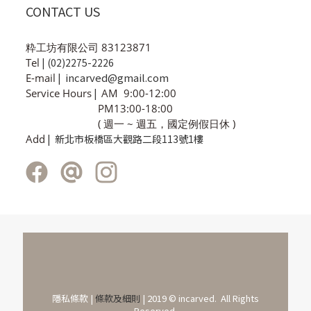
CONTACT US
粋工坊有限公司 83123871
Tel
| (02)2275-2226
incarved@gmail.com
E-mail
|
Service Hours
|
AM 9:00-12:00
PM13:00-18:00
( 週一 ~ 週五，國定例假日休 )
Add
| 新北市板橋區大觀路二段113號1樓
隱私條款 |
條款及細則
| 2019 © incarved. All Rights
Reserved.