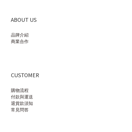
ABOUT US
品牌介紹
商業合作
CUSTOMER
購物流程
付款與運送
退貨款須知
常見問答