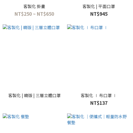
客製化 掛畫
客製化 | 平面口罩
NT$250 ~ NT$650
NT$945
客製化 | 韓版 | 三層立體口罩
客製化 ∣ 布口罩 ∣
NT$137